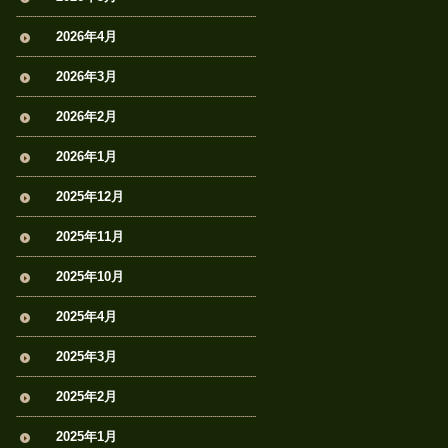
2026年4月
2026年3月
2026年2月
2026年1月
2025年12月
2025年11月
2025年10月
2025年4月
2025年3月
2025年2月
2025年1月