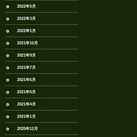
2022年5月
2022年3月
2022年1月
2021年10月
2021年9月
2021年7月
2021年6月
2021年5月
2021年4月
2021年1月
2020年12月