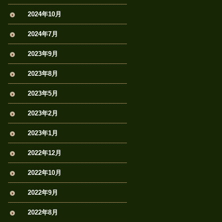
2024年10月
2024年7月
2023年9月
2023年8月
2023年5月
2023年2月
2023年1月
2022年12月
2022年10月
2022年9月
2022年8月