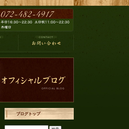
ブログトップ