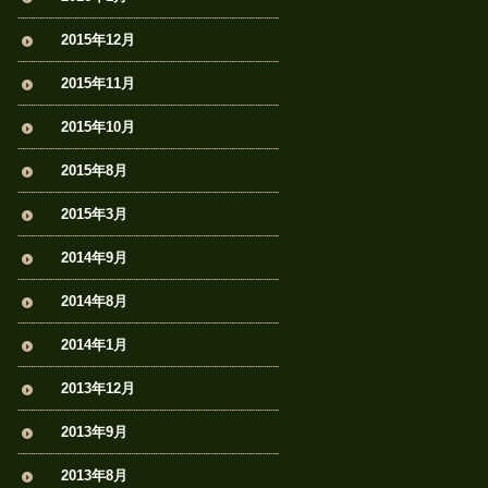
2015年12月
2015年11月
2015年10月
2015年8月
2015年3月
2014年9月
2014年8月
2014年1月
2013年12月
2013年9月
2013年8月