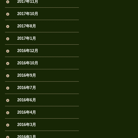
2017年11月
2017年10月
2017年8月
2017年1月
2016年12月
2016年10月
2016年9月
2016年7月
2016年6月
2016年4月
2016年3月
2016年1月