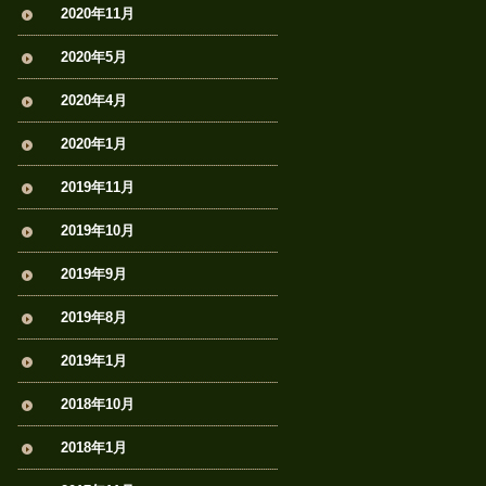
2020年11月
2020年5月
2020年4月
2020年1月
2019年11月
2019年10月
2019年9月
2019年8月
2019年1月
2018年10月
2018年1月