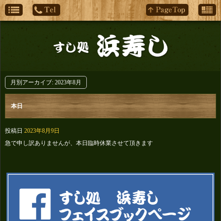
月別アーカイブ:
2023年8月
本日
投稿日
2023年8月9日
急で申し訳ありませんが、本日臨時休業させて頂きます