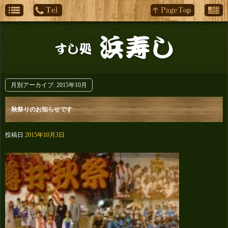
月別アーカイブ:
2015年10月
秋祭りのお知らせです
投稿日
2015年10月3日