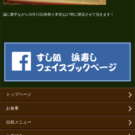
誠に勝手ながら10月11日(秋祭り本宮)は17時に閉店させて頂きます！
トップページ
お食事
出前メニュー