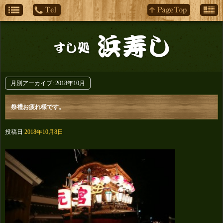
月別アーカイブ:
2018年10月
祭禮お疲れ様です。
投稿日
2018年10月8日