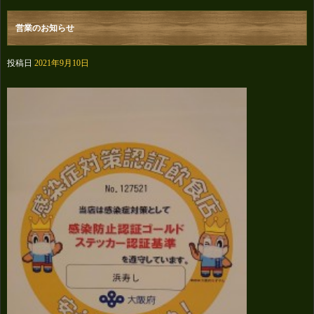
営業のお知らせ
投稿日
2021年9月10日