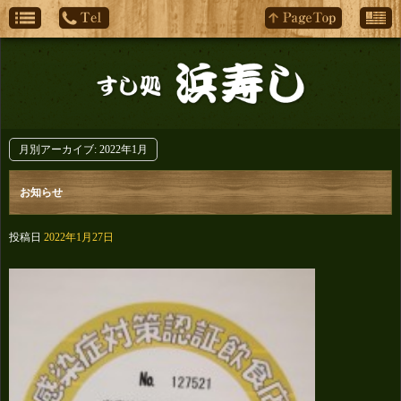
月別アーカイブ:
2022年1月
お知らせ
投稿日
2022年1月27日