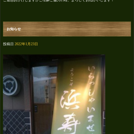
ご迷惑おかけしますがご理解ご協力の程、よろしくおねがいします！
お知らせ
投稿日
2022年1月23日