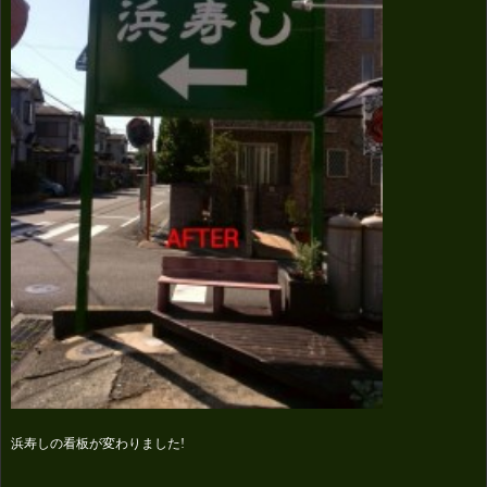
浜寿しの看板が変わりました!