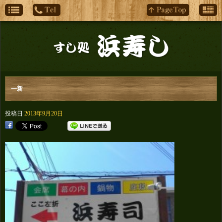
一新
投稿日
2013年9月20日