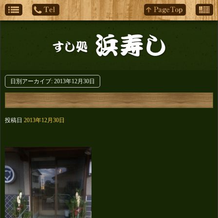
日別アーカイブ:
2013年12月30日
投稿日
2013年12月30日