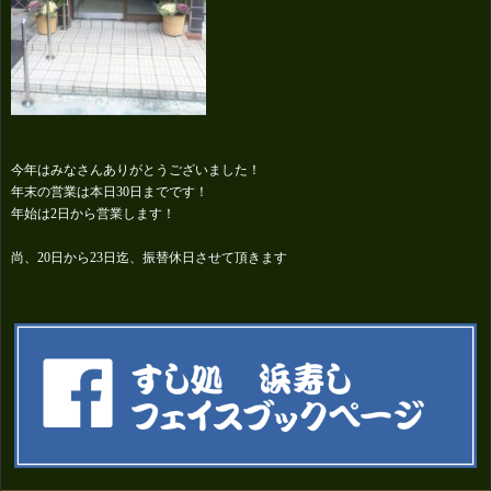
今年はみなさんありがとうございました！
年末の営業は本日30日までです！
年始は2日から営業します！
尚、20日から23日迄、振替休日させて頂きます