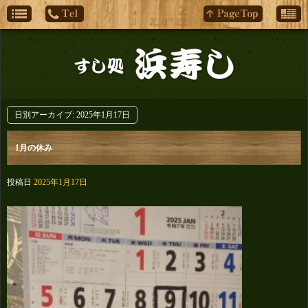
日別アーカイブ:
2025年1月17日
1月の休み
投稿日
2025年1月17日