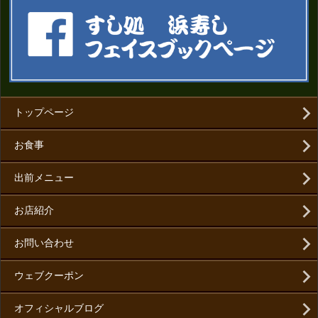
トップページ
お食事
出前メニュー
お店紹介
お問い合わせ
ウェブクーポン
オフィシャルブログ