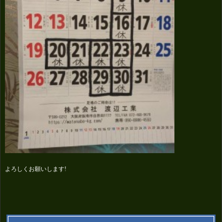
よろしくお願いします!